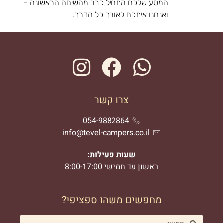
המסע שלכם מתחיל כבר מהשיחה הראשונה –
ואנחנו איתכם לאורך כל הדרך.
צרו קשר
054-9882864
info@tevel-campers.co.il
שעות פעילות:
ראשון עד חמישי 8:00-17:00
מחפשים משהו ספציפי?