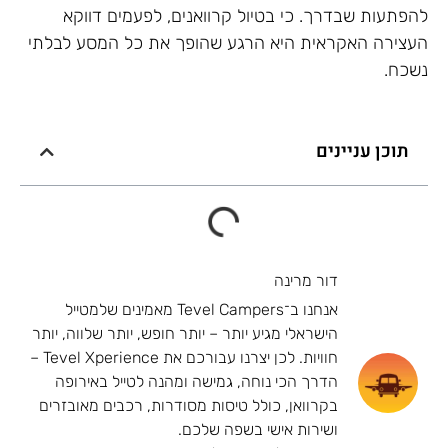
להפתעות שבדרך. כי בטיול קרוואנים, לפעמים דווקא
העצירה האקראית היא הרגע שהופך את כל המסע לבלתי
נשכח.
תוכן עניינים
דור מרינה
אנחנו ב־Tevel Campers מאמינים שלמטייל
הישראלי מגיע יותר – יותר חופש, יותר שלווה, יותר
חוויות. לכן יצרנו עבורכם את Tevel Xperience –
הדרך הכי נוחה, גמישה ומהנה לטייל באירופה
בקרוואן, כולל טיסות מסודרות, רכבים מאובזרים
ושירות אישי בשפה שלכם.