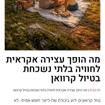
מה הופך עצירה אקראית
לחוויה בלתי נשכחת
בטיול קרוואן
דף הבית
»
מה הופך עצירה אקראית לחוויה בלתי נשכחת בטיול קרוואן
טיול קרוואנים ידוע ביכולת שלו לייצר חופש אמיתי. לא