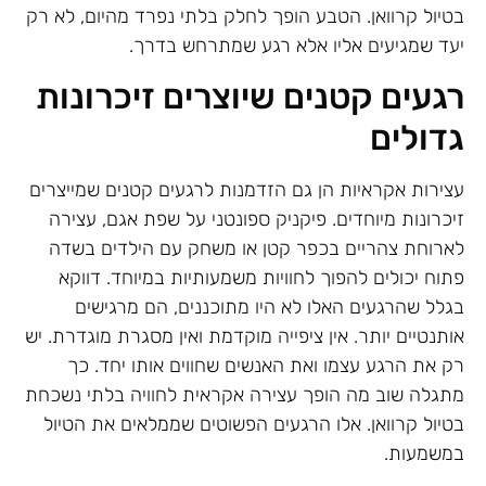
בטיול קרוואן. הטבע הופך לחלק בלתי נפרד מהיום, לא רק
יעד שמגיעים אליו אלא רגע שמתרחש בדרך.
רגעים קטנים שיוצרים זיכרונות
גדולים
עצירות אקראיות הן גם הזדמנות לרגעים קטנים שמייצרים
זיכרונות מיוחדים. פיקניק ספונטני על שפת אגם, עצירה
לארוחת צהריים בכפר קטן או משחק עם הילדים בשדה
פתוח יכולים להפוך לחוויות משמעותיות במיוחד. דווקא
בגלל שהרגעים האלו לא היו מתוכננים, הם מרגישים
אותנטיים יותר. אין ציפייה מוקדמת ואין מסגרת מוגדרת. יש
רק את הרגע עצמו ואת האנשים שחווים אותו יחד. כך
מתגלה שוב מה הופך עצירה אקראית לחוויה בלתי נשכחת
בטיול קרוואן. אלו הרגעים הפשוטים שממלאים את הטיול
במשמעות.