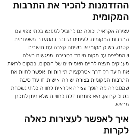
ההזדמנות להכיר את התרבות
המקומית
עצירה אקראית יכולה גם להוביל למפגש בלתי צפוי עם
התרבות המקומית. לעיתים מדובר במסעדה משפחתית
קטנה, בשוק מקומי או בשיחה קצרה עם תושבים
שממליצים על מקום מיוחד בסביבה. מפגשים כאלה
מעניקים הצצה לחיים האמיתיים של המקום. במקום לראות
את היעד רק דרך אטרקציות תיירותיות, אפשר לחוות את
התרבות המקומית בצורה ישירה ואישית. זו עוד סיבה
שמסבירה מה הופך עצירה אקראית לחוויה בלתי נשכחת
בטיול קרוואן. היא פותחת דלת לחוויות שלא ניתן לתכנן
מראש.
איך לאפשר לעצירות כאלה
לקרות