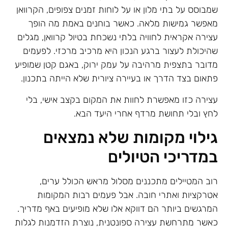
שמבוסס על בתי מלון או על לוחות זמנים צפופים, הקרוואן
מאפשר גמישות מלאה. כאשר בוחנים באמת מה הופך
עצירה אקראית לחוויה בלתי נשכחת בטיול קרוואן, מגלים
שהיכולת לעצור ברגע הנכון היא מרכיב מרכזי. לפעמים
מדובר בתצפית מרהיבה על עמק ירוק, באגם קטן שמופיע
פתאום בצד הדרך או בעיירה ציורית שלא הייתה בתכנון.
עצירה כזו מאפשרת לחוות את המקום בקצב אישי, בלי
לחץ ובלי תחושת מרדף אחרי היעד הבא.
גילוי מקומות שלא נמצאים
במדריכי הטיולים
רוב המטיילים מתכננים מסלול מראש הכולל ערים,
אטרקציות ואתרי חובה. אבל פעמים רבות המקומות
המרגשים ביותר הם דווקא אלו שלא מופיעים באף מדריך.
כאשר מתרחשת עצירה ספונטנית, נוצרת הזדמנות לגלות