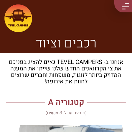
רכבים וציוד
אנחנו ב- TEVEL CAMPERS גאים להציג בפניכם
את צי הקרוואנים החדש שלנו שייתן את המענה
המדויק ביותר
לזוגות, משפחות
וחברים שרוצים
לחוות את אירופה!
קטגוריה A
(מתאים עד ל -3 אנשים)