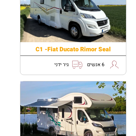
C1 -Fiat Ducato Rimor Seal
6 אנשים
גיר ידני