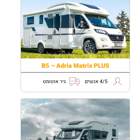
B5 – Adria Matrix PLUS
4/5 אנשים
גיר אוטומט