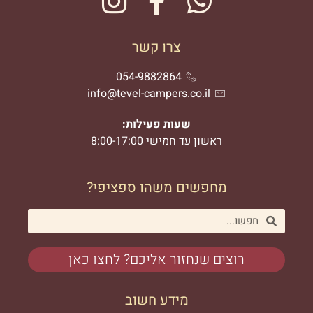
צרו קשר
054-9882864
info@tevel-campers.co.il
שעות פעילות:
ראשון עד חמישי 8:00-17:00
מחפשים משהו ספציפי?
רוצים שנחזור אליכם? לחצו כאן
מידע חשוב