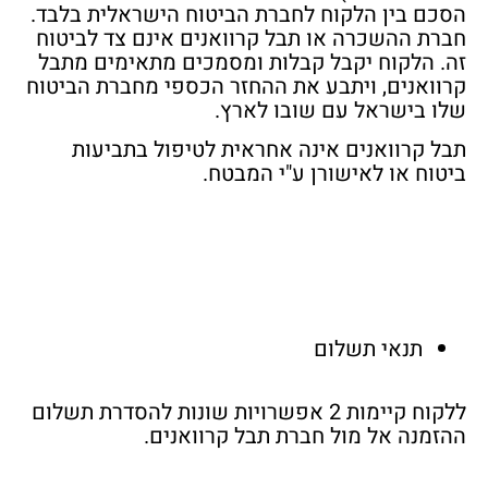
הסכם בין הלקוח לחברת הביטוח הישראלית בלבד.
חברת ההשכרה או תבל קרוואנים
אינם צד לביטוח
זה
. הלקוח יקבל קבלות ומסמכים מתאימים מתבל
קרוואנים, ויתבע את ההחזר הכספי מחברת הביטוח
שלו בישראל עם שובו לארץ.
תבל קרוואנים אינה אחראית לטיפול בתביעות
ביטוח או לאישורן ע"י המבטח.
תנאי תשלום
ללקוח קיימות 2 אפשרויות שונות להסדרת תשלום
ההזמנה אל מול חברת תבל קרוואנים.