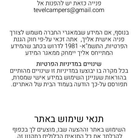
פנייה כזאת יש להפנות אל
tevelcampers@gmail.com
בנוסף, אם המידע שבמאגרי החברה משמש לצורך
פניה אישית אליך, אתה זכאי על-פי חוק הגנת
הפרטיות, התשמ"א- 1981 לדרוש בכתב שהמידע
המתייחס אליך יימחק ממאגר המידע
שינויים במדיניות הפרטיות
בכל מקרה בו יבוצעו במדיניות זו שינויים מהותיים
בהוראות שעניינן השימוש במידע אישי שמסרת,
תפורסם על-כך הודעה בעמוד הבית של האתרים.
תנאי שימוש באתר
השימוש באתר וההצעה שבו, מוצעים לך בכפוף
לקבלתך את כל התנאים הכלולים בתקנון זה.