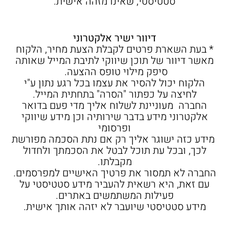
סטטיסטי, שאינו מזהה אישית.
דיוור ישיר אלקטרוני
* בעת השארת פרטים לקבלת הצעת מחיר, הלקוח
מאשר דיוור של תוכן שיווקי לתיבת המייל שאותה
סיפק מילוי טופס ההצעה.
הלקוח יכול להסיר את עצמו בכל רגע נתון ע"י
לחיצה על כפתור "הסרה" בתחתית המייל.
החברה מעוניינת לשלוח אליך מדי פעם בדואר
אלקטרוני מידע בדבר שירותיה וכן מידע שיווקי
ופרסומי
מידע כזה ישוגר אליך רק אם נתת הסכמה מפורשת
לכך, ובכל עת תוכל לבטל את הסכמתך ולחדול
מקבלתו.
החברה לא תמסור את פרטיך האישיים למפרסמים.
עם זאת, היא רשאית להעביר מידע סטטיסטי על
פעילות המשתמשים באתרים.
מידע סטטיסטי שיועבר לא יזהה אותך אישית.