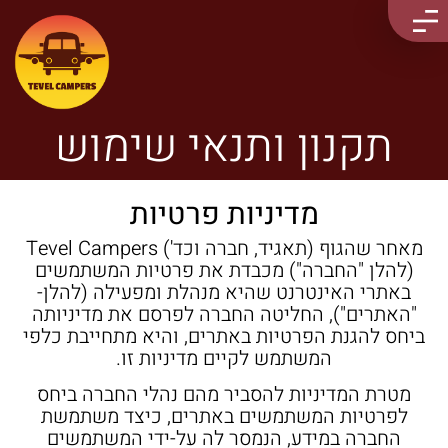
תקנון ותנאי שימוש
מדיניות פרטיות
מאחר שהגוף (תאגיד, חברה וכד') Tevel Campers
(להלן "החברה") מכבדת את פרטיות המשתמשים
באתרי האינטרנט שהיא מנהלת ומפעילה (להלן-
"האתרים"), החליטה החברה לפרסם את מדיניותה
ביחס להגנת הפרטיות באתרים, והיא מתחייבת כלפי
המשתמש לקיים מדיניות זו.
מטרת המדיניות להסביר מהם נהלי החברה ביחס
לפרטיות המשתמשים באתרים, כיצד משתמשת
החברה במידע, הנמסר לה על-ידי המשתמשים