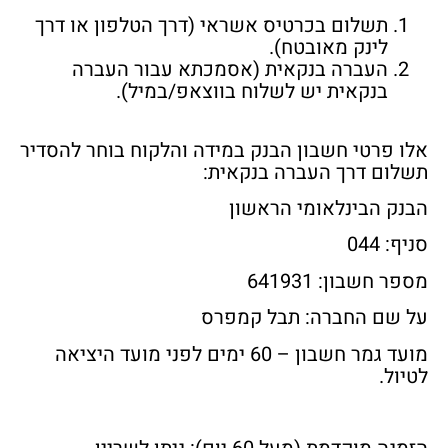
תשלום בכרטיס אשראי (דרך הטלפון או דרך
לינק מאובטח).
העברה בנקאית (אסמכתא עבור העברה
בנקאית יש לשלוח בווצאפ/במיל).
אלו פרטי חשבון הבנק במידה והלקוח בוחר להסדיר
תשלום דרך העברה בנקאית:
הבנק הבינלאומי הראשון
סניף: 044
מספר חשבון: 641931
על שם החברה: תבל קמפרס
מועד גמר חשבון – 60 ימים לפני מועד היציאה
לטיול.