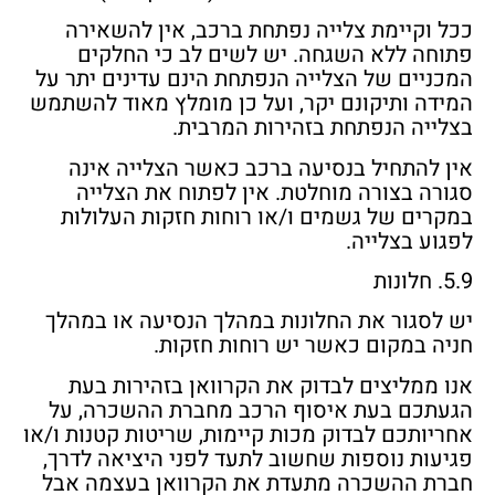
ככל וקיימת צלייה נפתחת ברכב, אין להשאירה
פתוחה ללא השגחה. יש לשים לב כי החלקים
המכניים של הצלייה הנפתחת הינם עדינים יתר על
המידה ותיקונם יקר, ועל כן מומלץ מאוד להשתמש
בצלייה הנפתחת בזהירות המרבית.
אין להתחיל בנסיעה ברכב כאשר הצלייה אינה
סגורה בצורה מוחלטת. אין לפתוח את הצלייה
במקרים של גשמים ו/או רוחות חזקות העלולות
לפגוע בצלייה.
5.9. חלונות
יש לסגור את החלונות במהלך הנסיעה או במהלך
חניה במקום כאשר יש רוחות חזקות.
אנו ממליצים לבדוק את הקרוואן בזהירות בעת
הגעתכם בעת איסוף הרכב מחברת ההשכרה, על
אחריותכם לבדוק מכות קיימות, שריטות קטנות ו/או
פגיעות נוספות שחשוב לתעד לפני היציאה לדרך,
חברת ההשכרה מתעדת את הקרוואן בעצמה אבל