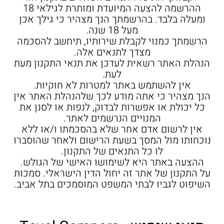
ההרשמה להצעה המיועדת ומותרת לגילאי 18
ומעלה בלבד. בהרשמתך הנך מצהיר כי גילך אכן
מעל 18 שנה.
הרשמתך כמנוי לקבלת שירותיו, תיחשב להסכמה
מצדך לתנאים אלה.
הנהלת האתר רשאית לעדכן את תנאי התקנון מעת
לעת.
אין להשתמש באתר למטרות לא חוקיות.
הנך מצהיר כי אתה מודע לכך שלהנהלת האתר אין
כל יכולת או אפשרות לבדוק, לנפות או לסנן את
המנויים הנרשמים לאתר.
אין לרשום אדם אחר שלא בהסכמתו ו/או ללא
נוכחותו מול המסך בשעת הרישום ולאחר שהוסברו
לו כל התנאים של התקנון.
ההצעה באתר היא לשימושו האישי של הגולש.
על התקנון של אתר זה יחול הדין הישראלי. סמכות
השיפוט לגביו לבתי המשפט המוסמכים בתל אביב.