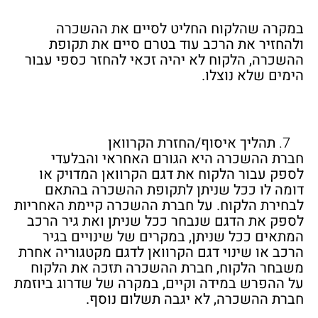
במקרה שהלקוח החליט לסיים את ההשכרה
ולהחזיר את הרכב עוד בטרם סיים את תקופת
ההשכרה, הלקוח לא יהיה זכאי להחזר כספי עבור
הימים שלא נוצלו.
תהליך איסוף/החזרת הקרוואן
חברת ההשכרה היא הגורם האחראי והבלעדי
לספק עבור הלקוח את דגם הקרוואן המדויק או
דומה לו ככל שניתן לתקופת ההשכרה בהתאם
לבחירת הלקוח. על חברת ההשכרה קיימת האחריות
לספק את הדגם שנבחר ככל שניתן ואת גיר הרכב
המתאים ככל שניתן, במקרים של שינויים בגיר
הרכב או שינוי דגם הקרוואן לדגם מקטגוריה אחרת
משבחר הלקוח, חברת ההשכרה תזכה את הלקוח
על ההפרש במידה וקיים, במקרה של שדרוג ביוזמת
חברת ההשכרה, לא יגבה תשלום נוסף.