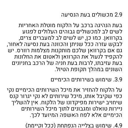
2.9 מכשולים בעת הנסיעה
בעת הנהיגה ברכב על הלקוח מוטלת האחריות
לשים לב למכשולים גבוהים העלולים לפגוע
בקרוואן. כמו כן, יש לשים לב למעברים צרים,
לבקש עזרה ככל שניתן והכוונה בעת נסיעה לאחור,
גם אם בקרוואן שלכם מותקנות מצלמות רוורס. יש
להקפיד לנעול את הקרוואן ולאטום את החלונות
בעת עזיבתו, לרבות בעת חניה של הרכב בחניונים
השונים במהלך תקופת הטיול.
3.9. שימוש בשירותים הכימיים
על הלקוח להחזיר את מיכל השירותים הכימיים נקי
כפי שקיבל אותו, מיכל שירותים לא נקי יגרור קנס
שיחויב ישירות מפיקדונו של הלקוח. אין להשליך
ניירות טואלט ומגבונים לתוך מיכל השירותים
הכימיים אלא לפח האשפה המיועד לכך.
4.9. שימוש בצלייה הנפתחת (ככל וקיימת)