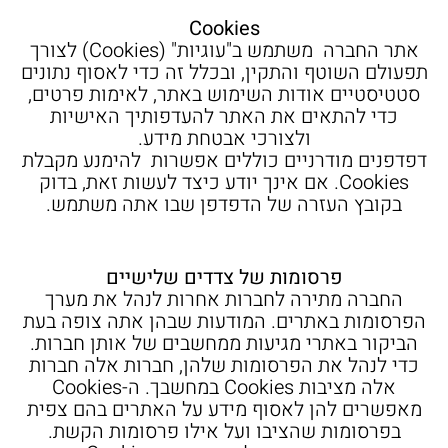
Cookies
אתר החברה משתמש ב"עוגיות" (Cookies) לצורך
תפעולם השוטף והתקין, ובכלל זה כדי לאסוף נתונים
סטטיסטיים אודות השימוש באתר, לאימות פרטים,
כדי להתאים את האתר להעדפותיך האישיות
ולצורכי אבטחת מידע.
דפדפנים מודרניים כוללים אפשרות להימנע מקבלת
Cookies. אם אינך יודע כיצד לעשות זאת, בדוק
בקובץ העזרה של הדפדפן שבו אתה משתמש.
פרסומות של צדדים שלישיים
החברה מתירה לחברות אחרות לנהל את מערך
הפרסומות באתרים. המודעות שבהן אתה צופה בעת
הביקור באתרי מגיעות ממחשבים של אותן חברות.
כדי לנהל את הפרסומות שלהן, חברות אלה חברות
אלה מציבות Cookies במחשבך. ה-Cookies
מאפשרים להן לאסוף מידע על האתרים בהם צפית
בפרסומות שהציבו ועל אילו פרסומות הקשת.