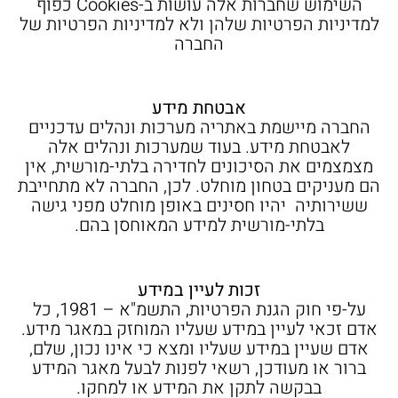
השימוש שחברות אלה עושות ב-Cookies כפוף
למדיניות הפרטיות שלהן ולא למדיניות הפרטיות של
החברה
אבטחת מידע
החברה מיישמת באתריה מערכות ונהלים עדכניים
לאבטחת מידע. בעוד שמערכות ונהלים אלה
מצמצמים את הסיכונים לחדירה בלתי-מורשית, אין
הם מעניקים בטחון מוחלט. לכן, החברה לא מתחייבת
ששירותיה יהיו חסינים באופן מוחלט מפני גישה
בלתי-מורשית למידע המאוחסן בהם.
זכות לעיין במידע
על-פי חוק הגנת הפרטיות, התשמ"א – 1981, כל
אדם זכאי לעיין במידע שעליו המוחזק במאגר מידע.
אדם שעיין במידע שעליו ומצא כי אינו נכון, שלם,
ברור או מעודכן, רשאי לפנות לבעל מאגר המידע
בבקשה לתקן את המידע או למחקו.