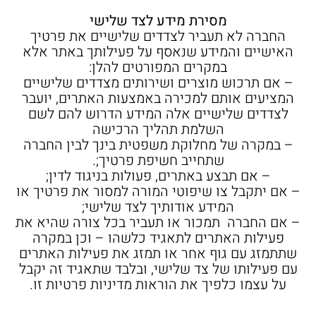
מסירת מידע לצד שלישי
החברה לא תעביר לצדדים שלישיים את פרטיך
האישיים והמידע שנאסף על פעילותך באתר אלא
במקרים המפורטים להלן:
– אם תרכוש מוצרים ושירותים מצדדים שלישיים
המציעים אותם למכירה באמצעות האתרים, יועבר
לצדדים שלישיים אלה המידע הדרוש להם לשם
השלמת תהליך הרכישה
– במקרה של מחלוקת משפטית בינך לבין החברה
שתחייב חשיפת פרטיך;.
– אם תבצע באתרים, פעולות בניגוד לדין;
– אם יתקבל צו שיפוטי המורה למסור את פרטיך או
המידע אודותיך לצד שלישי;
– אם החברה תמכור או תעביר בכל צורה שהיא את
פעילות האתרים לתאגיד כלשהו – וכן במקרה
שתתמזג עם גוף אחר או תמזג את פעילות האתרים
עם פעילותו של צד שלישי, ובלבד שתאגיד זה יקבל
על עצמו כלפיך את הוראות מדיניות פרטיות זו.