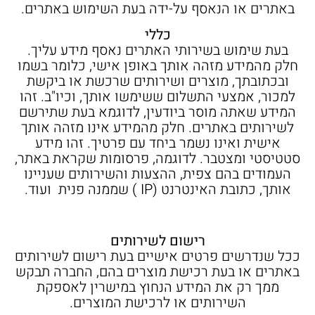
באתרים או הנאסף על-ידה בעת השימוש באתרים.
כללי
בעת שימוש בשירותי האתרים נאסף מידע עליך.
חלק מהמידע מזהה אותך באופן אישי, כלומר בשמו
ובכתובתך, מוצרים ושירותים שרכשת או ביקשת
למכור, אמצעי התשלום ששימשו אותך, וכיו"ב. זהו
המידע שאתה מוסר ביודעין, לדוגמא בעת שתירשם
לשירותים באתרים. חלק מהמידע אינו מזהה אותך
אישית ואינו נשמר ביחד עם פרטיך. זהו מידע
סטטיסטי ומצטבר. לדוגמה, פרסומות שקראת באתר,
העמודים בהם צפית, ההצעות והשירותים שעניינו
אותך, כתובת האינטרנט (IP ) שממנה פנית ועוד.
רישום לשירותים
ככל שנדרשים פרטים אישיים בעת רישום לשירותים
באתרים או בעת רכישת מוצרים בהם, החברה תבקש
ממך רק את המידע הנחוץ במישרין לאספקת
השירותים או לרכישת המוצרים.