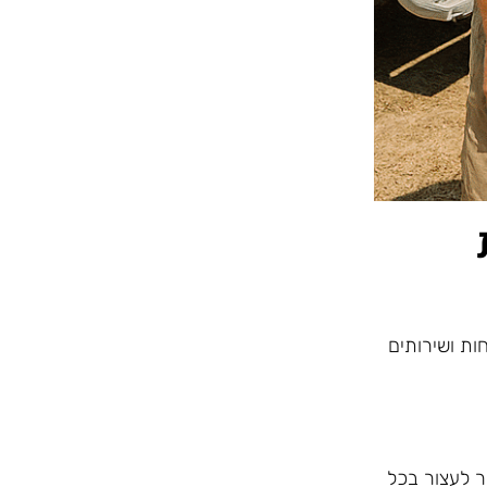
ות ושירותים
ר לעצור בכל