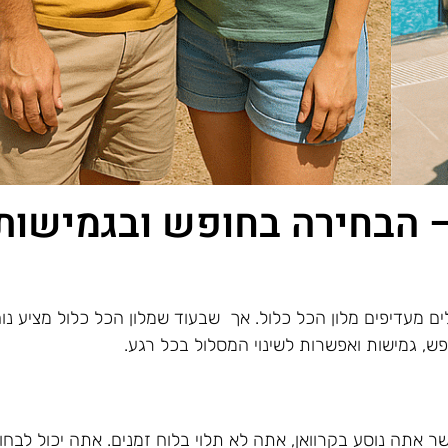
 – הבחירה בחופש ובגמישות
 מעדיפים מלון הכל כלול. אך שבעוד שמלון הכל כלול מציע נוח
פש, גמישות ואפשרות לשינוי המסלול בכל רגע.
שר אתה נוסע בקרוואן, אתה לא תלוי בלוח זמנים. אתה יכול לבחו