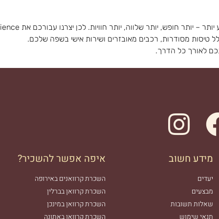
לל טיסות מסודרות, רכבים מאובזרים ושירות אישי בשפה שלכם.
כם לאורך כל הדרך.
מידע חשוב
איפה אפשר להשכיר?
יעדים
השכרת קרוואנים באירופה
מבצעים
השכרת קרוואן בברלין
שאלות תשובות
השכרת קרוואן במינכן
תנאי שימוש
השכרת קרוואן באתונה