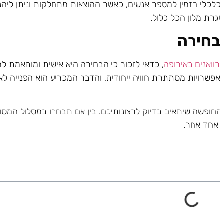
לכלי הזמין למספר אנשים, כאשר ההוצאות מתחלקות וניתן ליהנו
רת מלון הכל כלול.
בחירה
רוואנים באירופה
, כדאי לזכור כי הבחירה היא אישית ומותאמת 
פשרויות מסתתרת חוויה ייחודית, והדבר המכריע הוא הפנייה לאו
החופשה שיתאים בדיוק לרצונותיכם. בין אם תבחרו במסלול המסו
אחד אחר.