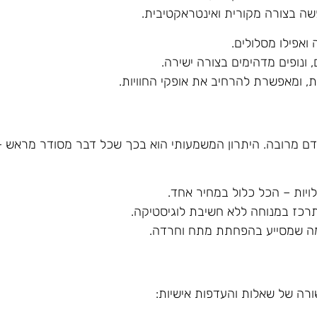
פשה בצורה מקורית ואינטראקטיבית.
ואפילו מסלולים.
 ונופים מדהימים בצורה ישירה.
ומאפשרת להרחיב את אופקי החוויות.
קדם מרובה. היתרון המשמעותי הוא בכך שכל דבר מסודר מראש –
לויות – הכל כלול במחיר אחד.
רכז במנוחה ללא חשיבת לוגיסטיקה.
 מה שמסייע בהפחתת מתח וחרדה.
שורה של שאלות והעדפות אישיות: