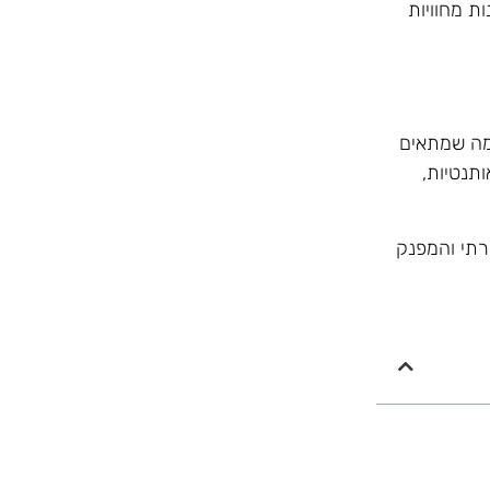
ת מחוויות
למה שמתאים
תנטיות,
רתי והמפנק