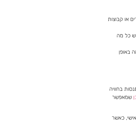
ם או קבוצות
ש כל מה
ה באופן
סות בחוויה
ן
שמאפשר
ישי, כאשר