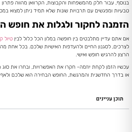
בנוסף, עבור חלק מהמשפחות והקבוצות, הקרוואן מהווה פתרון כ
טבעיות ומפגשים עם תרבויות שונות שלא תמיד ניתן למצוא במסג
הזמנה לחקור ולגלות את חופש ה
אם אתם עדיין מתלבטים בין חופשה במלון הכל כלול לבין
טיול ק
לצרכים, לסגנון החיים ולהעדפות האישיות שלכם. בכל אחת מהא
הרצון להרגיש חופש ואישי.
עכשיו הזמן לקחת יוזמה- חקרו את האפשרויות, ובחרו את סוג 
או בדרך החדשנית והמרגשת, החופש הבחירה הוא שלכם ולאף 
תוכן עניינים