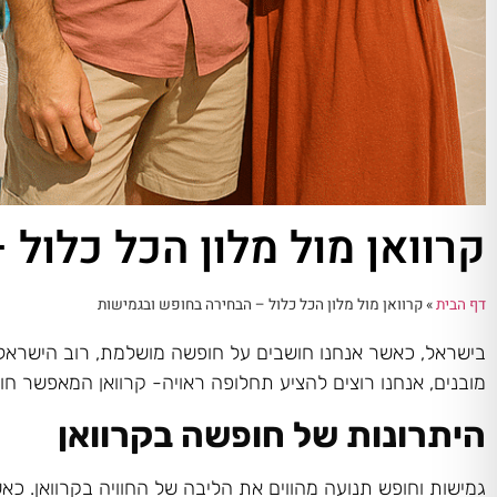
קרוואן מול מלון הכל כלול
דף הבית
»
קרוואן מול מלון הכל כלול – הבחירה בחופש ובגמישות
בישראל, כאשר אנחנו חושבים על חופשה מושלמת, רוב הישראלים
מובנים, אנחנו רוצים להציע תחלופה ראויה- קרוואן המאפשר חו
היתרונות של חופשה בקרוואן
גמישות וחופש תנועה מהווים את הליבה של החוויה בקרוואן. כא