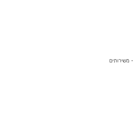
 משירותים