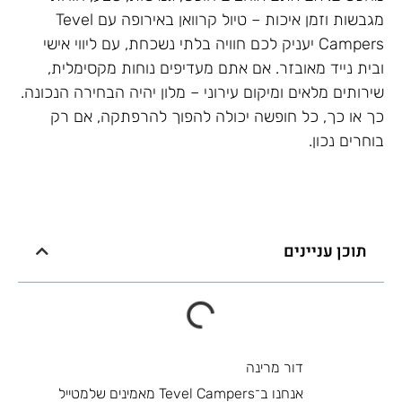
מגבשות וזמן איכות – טיול קרוואן באירופה עם Tevel
Campers יעניק לכם חוויה בלתי נשכחת, עם ליווי אישי
ובית נייד מאובזר. אם אתם מעדיפים נוחות מקסימלית,
שירותים מלאים ומיקום עירוני – מלון יהיה הבחירה הנכונה.
כך או כך, כל חופשה יכולה להפוך להרפתקה, אם רק
בוחרים נכון.
תוכן עניינים
דור מרינה
אנחנו ב־Tevel Campers מאמינים שלמטייל