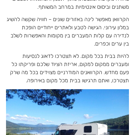
משתנים וביסוס אינטימיות במרחב המשותף.
הקרוואן מאפשר לינה באזורים שונים – חוויה שקשה להשיג
במלון עירוני. הגישה לטבע ולאתרים ייחודיים הופכת
לנדירה עם קלות המעברים בין מקומות והאפשרות לשלב
בין ערים וכפרים.
להיות בבית בכל מקום. לא תצטרכו לדאוג לנסיעות
ומעברים ממקום למקום, אריזת הציוד שלכם ופריקתו כל
פעם מחדש. הקרוואנים המודרניים מצוידים בכל מה שרק
תצטרכו, ואתם תרגישו בבית מכל מקום באירופה.