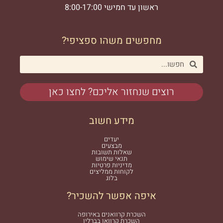
ראשון עד חמישי 8:00-17:00
מחפשים משהו ספציפי?
רוצים שנחזור אליכם? לחצו כאן
מידע חשוב
יעדים
מבצעים
שאלות תשובות
תנאי שימוש
מדיניות פרטיות
לקוחות ממליצים
בלוג
איפה אפשר להשכיר?
השכרת קרוואנים באירופה
השכרת קרוואן בברלין