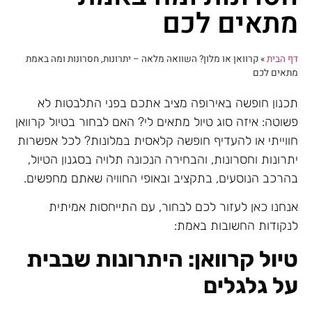
מתאים לכם
דף הבית
»
קרוואן או מלון? השוואה מלאה – יתרונות, חסרונות ומה באמת
מתאים לכם
תכנון חופשה באירופה מציב אתכם בפני התלבטות לא
פשוטה: איזה סוג טיול מתאים לי? האם לבחור בטיול קרוואן
חווייתי או להעדיף חופשה קלאסית במלונות? לכל אפשרות
יתרונות וחסרונות, והבחירה הנכונה תלויה בסגנון הטיול,
בהרכב הנוסעים, בתקציב ובאופי החוויה שאתם מחפשים.
אנחנו כאן לעזור לכם לבחור, עם התייחסות אמיתית
לנקודות החשובות באמת:
טיול קרוואן:
היתרונות שבבית
על גלגלים