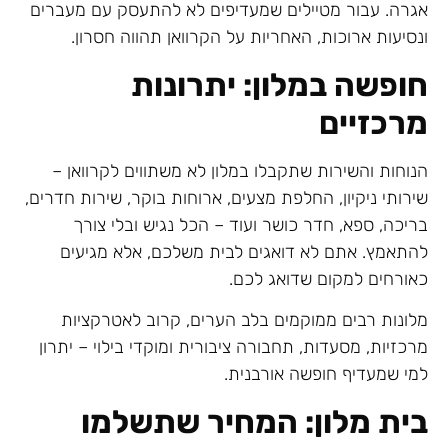
אגרה. עבור מטיילים שמעדיפים לא להתעסק עם מעברים
ונסיעות ארוכות, האחריות על הקרוואן תהווה חסרון.
חופשה במלון: יתרונות
מרכזיים
הנוחות והשירות שתקבלו במלון לא משתווים לקרוואן –
שירותי ניקיון, החלפת מצעים, ארוחות בוקר, שירות חדרים,
בריכה, ספא, חדר כושר ועוד – הכל נגיש ובלי צורך
להתאמץ. אתם לא דואגים לבית משלכם, אלא מגיעים
כאורחים למקום שדואג לכם.
מלונות רבים ממוקמים בלב הערים, קרוב לאטרקציות
מרכזיות, מסעדות, תחבורה ציבורית ומוקדי בילוי – יתרון
למי שמעדיף חופשה אורבנית.
בית מלון: המחיר שתשלמו