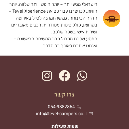
הישראלי מגיע יותר – יותר חופש, יותר שלווה, יותר
חוויות. לכן יצרנו עבורכם את Tevel Xperience –
הדרך הכי נוחה, גמישה ומהנה לטייל באירופה
בקרוואן, כולל טיסות מסודרות, רכבים מאובזרים
ושירות אישי בשפה שלכם.
המסע שלכם מתחיל כבר מהשיחה הראשונה –
ואנחנו איתכם לאורך כל הדרך.
צרו קשר
054-9882864
info@tevel-campers.co.il
שעות פעילות: