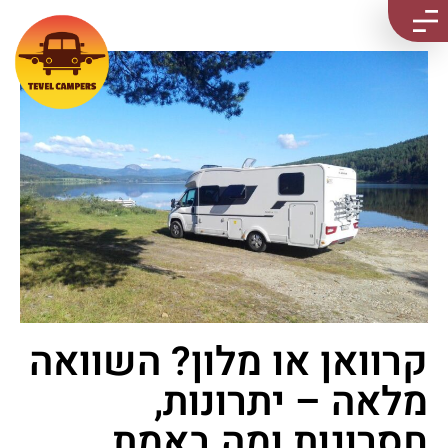
קרוואן או מלון? השוואה
מלאה – יתרונות,
חסרונות ומה באמת