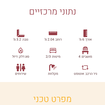
נתוני מרכזיים
אורך: 6 מ'
רוחב: 2.04 מ'
גובה: 3.2 מ'
מושבים: 4
מיטות: 2/3
סוג דלק: דיזל
גיר הרכב: אוטומט
מקלחת
שירותים
מפרט טכני