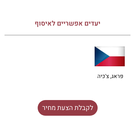
יעדים אפשריים לאיסוף
פראג, צ'כיה
לקבלת הצעת מחיר