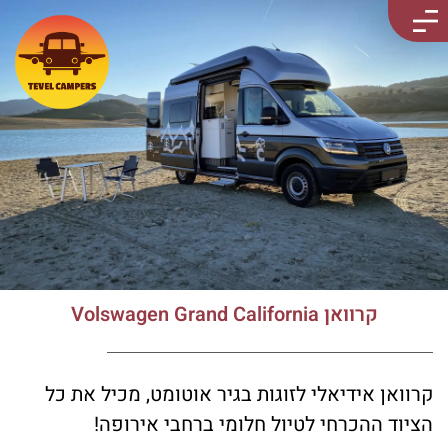
קרוואן Volswagen Grand California
קרוואן אידיאלי לזוגות בגיר אוטומט, מכיל את כל
הציוד ההכרחי לטיול חלומי ברחבי אירופה!