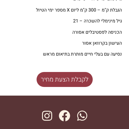
הגבלת ק"מ – 300 ק"מ ליום X מספר ימי הטיול
גיל מינימלי להשכרה – 21
הכניסה לפסטיבלים אסורה
העישון בקרוואן אסור
נסיעה עם בעלי חיים מותרת בתיאום מראש
לקבלת הצעת מחיר