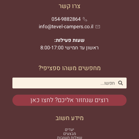
צרו קשר
054-9882864
info@tevel-campers.co.il
שעות פעילות:
ראשון עד חמישי 8:00-17:00
מחפשים משהו ספציפי?
רוצים שנחזור אליכם? לחצו כאן
מידע חשוב
יעדים
מבצעים
שאלות תשובות