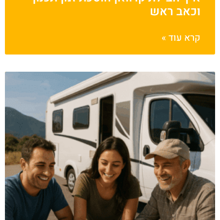
וכאב ראש
קרא עוד »