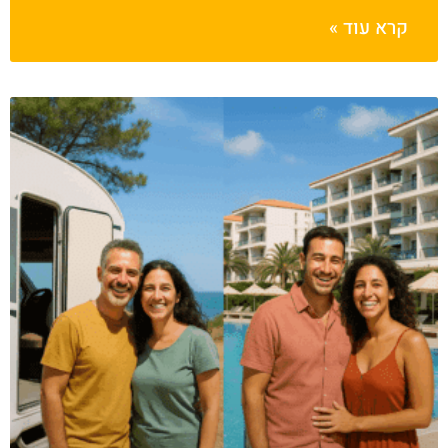
קרא עוד »