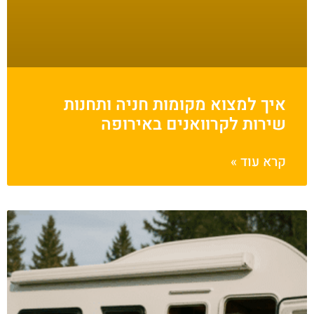
איך למצוא מקומות חניה ותחנות
שירות לקרוואנים באירופה
קרא עוד »