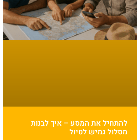
להתחיל את המסע – איך לבנות
מסלול גמיש לטיול