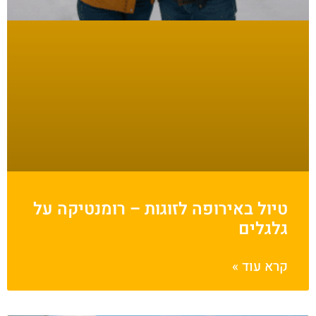
טיול באירופה לזוגות – רומנטיקה על
גלגלים
קרא עוד »