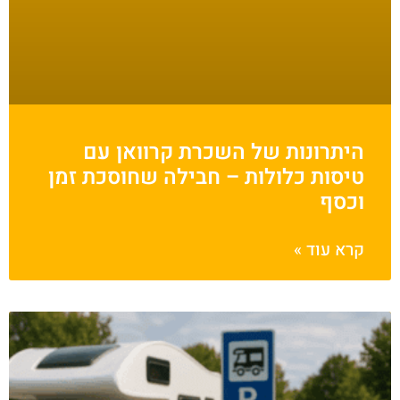
היתרונות של השכרת קרוואן עם
טיסות כלולות – חבילה שחוסכת זמן
וכסף
קרא עוד »