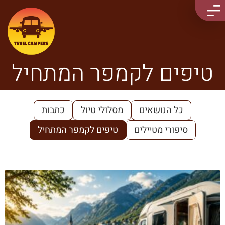
טיפים לקמפר המתחיל
כל הנושאים
מסלולי טיול
כתבות
סיפורי מטיילים
טיפים לקמפר המתחיל