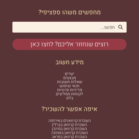
מחפשים משהו ספציפי?
רוצים שנחזור אליכם? לחצו כאן
מידע חשוב
יעדים
מבצעים
שאלות תשובות
תנאי שימוש
מדיניות פרטיות
לקוחות ממליצים
בלוג
איפה אפשר להשכיר?
השכרת קרוואנים באירופה
השכרת קרוואן בברלין
השכרת קרוואן במינכן
השכרת קרוואן באתונה
השכרת קרוואן בפראג