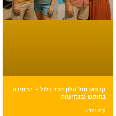
קרוואן מול מלון הכל כלול – הבחירה
בחופש ובגמישות
קרא עוד »