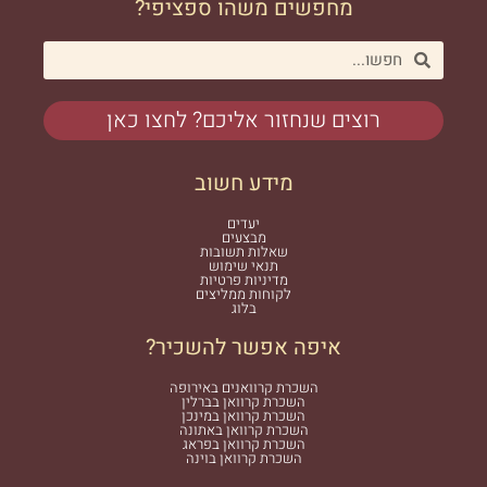
מחפשים משהו ספציפי?
רוצים שנחזור אליכם? לחצו כאן
מידע חשוב
יעדים
מבצעים
שאלות תשובות
תנאי שימוש
מדיניות פרטיות
לקוחות ממליצים
בלוג
איפה אפשר להשכיר?
השכרת קרוואנים באירופה
השכרת קרוואן בברלין
השכרת קרוואן במינכן
השכרת קרוואן באתונה
השכרת קרוואן בפראג
השכרת קרוואן בוינה