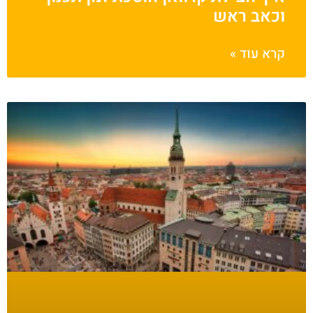
וכאב ראש
קרא עוד »