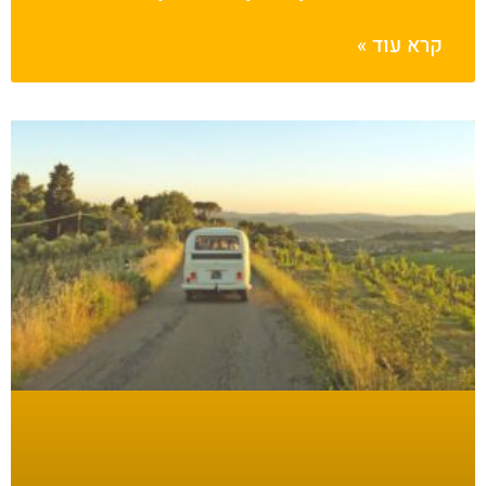
קרא עוד »