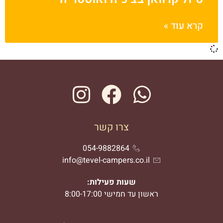
קרא עוד »
צרו קשר
054-9882864
info@tevel-campers.co.il
שעות פעילות:
ראשון עד חמישי 8:00-17:00