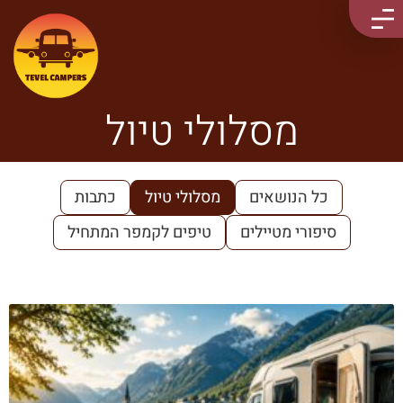
מסלולי טיול
כל הנושאים
מסלולי טיול
כתבות
סיפורי מטיילים
טיפים לקמפר המתחיל