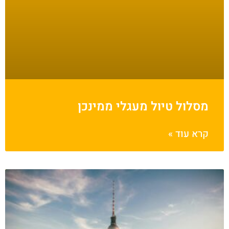
מסלול טיול מעגלי ממינכן
קרא עוד »