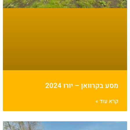
מסע בקרוואן – יורו 2024
קרא עוד »