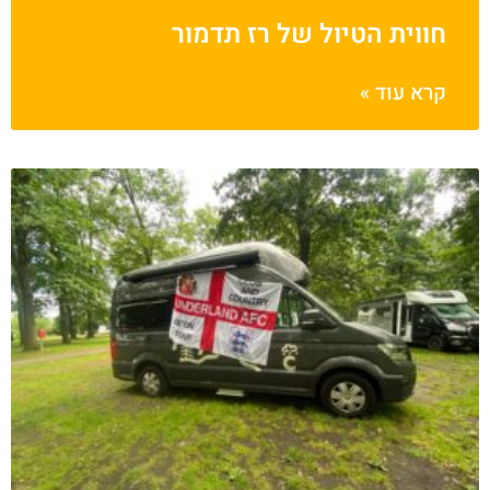
חווית הטיול של רז תדמור
קרא עוד »