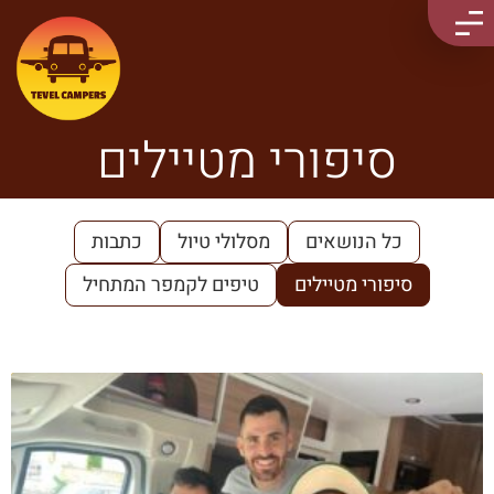
סיפורי מטיילים
כל הנושאים
מסלולי טיול
כתבות
סיפורי מטיילים
טיפים לקמפר המתחיל