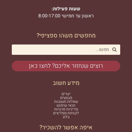
שעות פעילות:
ראשון עד חמישי 8:00-17:00
מחפשים משהו ספציפי?
רוצים שנחזור אליכם? לחצו כאן
מידע חשוב
יעדים
מבצעים
שאלות תשובות
תנאי שימוש
מדיניות פרטיות
לקוחות ממליצים
בלוג
איפה אפשר להשכיר?